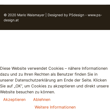
© 2020 Mario Waismayer | Designed by PSdesign - www.ps-
design.at
Diese Website verwendet Cookies – nähere Informationen
dazu und zu Ihren Rechten als Benutzer finden Sie in
unserer Datenschutzerklärung am Ende der Seite. Klicken
Sie auf „OK“, um Cookies zu akzeptieren und direkt unsere
Website besuchen zu können.
Akzeptieren
Ablehnen
Weitere Informationen