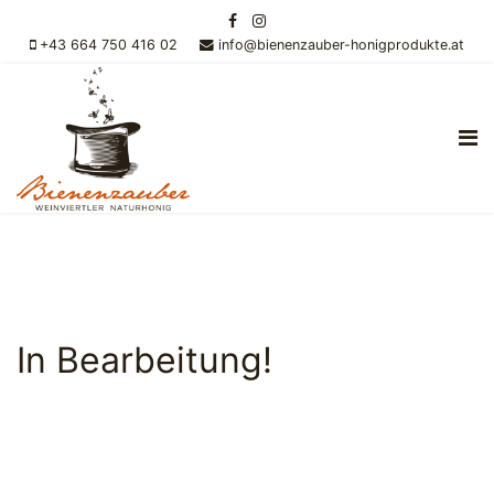
+43 664 750 416 02
info@bienenzauber-honigprodukte.at
In Bearbeitung!