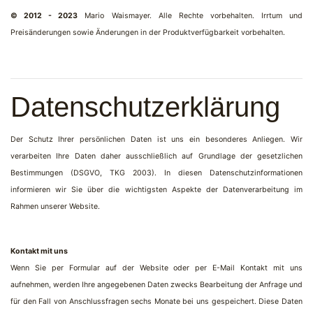
© 2012 - 2023
Mario Waismayer. Alle Rechte vorbehalten. Irrtum und
Preisänderungen sowie Änderungen in der Produktverfügbarkeit vorbehalten.
Datenschutzerklärung
Der Schutz Ihrer persönlichen Daten ist uns ein besonderes Anliegen. Wir
verarbeiten Ihre Daten daher ausschließlich auf Grundlage der gesetzlichen
Bestimmungen (DSGVO, TKG 2003). In diesen Datenschutzinformationen
informieren wir Sie über die wichtigsten Aspekte der Datenverarbeitung im
Rahmen unserer Website.
Kontakt mit uns
Wenn Sie per Formular auf der Website oder per E-Mail Kontakt mit uns
aufnehmen, werden Ihre angegebenen Daten zwecks Bearbeitung der Anfrage und
für den Fall von Anschlussfragen sechs Monate bei uns gespeichert. Diese Daten