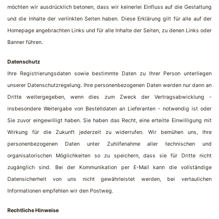
möchten wir ausdrücklich betonen, dass wir keinerlei Einfluss auf die Gestaltung
und die Inhalte der verlinkten Seiten haben. Diese Erklärung gilt für alle auf der
Homepage angebrachten Links und für alle Inhalte der Seiten, zu denen Links oder
Banner führen.
Datenschutz
Ihre Registrierungsdaten sowie bestimmte Daten zu Ihrer Person unterliegen
unserer Datenschutzregelung. Ihre personenbezogenen Daten werden nur dann an
Dritte weitergegeben, wenn dies zum Zweck der Vertragsabwicklung -
insbesondere Weitergabe von Bestelldaten an Lieferanten - notwendig ist oder
Sie zuvor eingewilligt haben. Sie haben das Recht, eine erteilte Einwilligung mit
Wirkung für die Zukunft jederzeit zu widerrufen. Wir bemühen uns, Ihre
personenbezogenen Daten unter Zuhilfenahme aller technischen und
organisatorischen Möglichkeiten so zu speichern, dass sie für Dritte nicht
zugänglich sind. Bei der Kommunikation per E-Mail kann die vollständige
Datensicherheit von uns nicht gewährleistet werden, bei vertaulichen
Informationen empfehlen wir den Postweg.
Rechtliche Hinweise