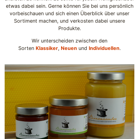
etwas dabei sein. Gerne können Sie bei uns persönlich
vorbeischauen und sich einen Überblick über unser
Sortiment machen, und verkosten dabei unsere
Produkte.
Wir unterscheiden zwischen den
Sorten
Klassiker
,
Neuen
und
Individuellen
.