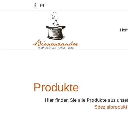
Ho
Produkte
Hier finden Sie alle Produkte aus un
Spezialprodukt